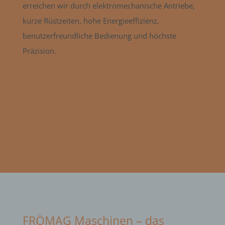
erreichen wir durch elektromechanische Antriebe,
kurze Rüstzeiten, hohe Energieeffizienz,
benutzerfreundliche Bedienung und höchste
Präzision.
FRÖMAG Maschinen – das