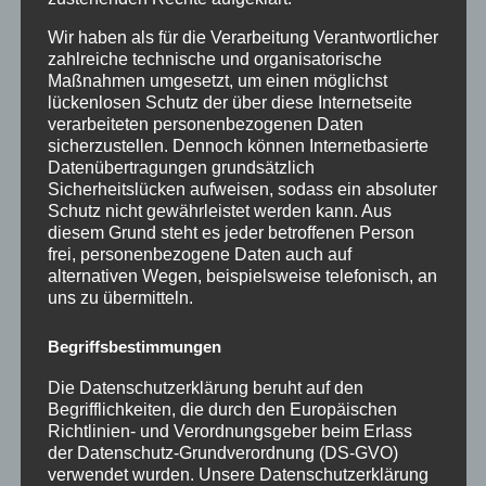
Wir haben als für die Verarbeitung Verantwortlicher
zahlreiche technische und organisatorische
Maßnahmen umgesetzt, um einen möglichst
lückenlosen Schutz der über diese Internetseite
verarbeiteten personenbezogenen Daten
sicherzustellen. Dennoch können Internetbasierte
Datenübertragungen grundsätzlich
Sicherheitslücken aufweisen, sodass ein absoluter
Schutz nicht gewährleistet werden kann. Aus
diesem Grund steht es jeder betroffenen Person
frei, personenbezogene Daten auch auf
alternativen Wegen, beispielsweise telefonisch, an
uns zu übermitteln.
Begriffsbestimmungen
Die Datenschutzerklärung beruht auf den
Begrifflichkeiten, die durch den Europäischen
Richtlinien- und Verordnungsgeber beim Erlass
der Datenschutz-Grundverordnung (DS-GVO)
verwendet wurden. Unsere Datenschutzerklärung