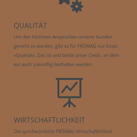
QUALITÄT
Um den höchsten Ansprüchen unserer Kunden
gerecht zu werden, gibt es für FRÖMAG nur Eines:
»Qualität«. Das ist und bleibt unser Credo, an dem
wir auch zukünftig festhalten werden.

WIRTSCHAFTLICHKEIT
Die sprichwörtliche FRÖMAG Wirtschaftlichkeit