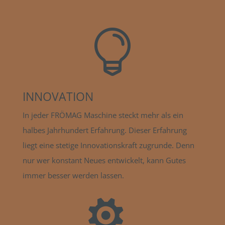

INNOVATION
In jeder FRÖMAG Maschine steckt mehr als ein
halbes Jahrhundert Erfahrung. Dieser Erfahrung
liegt eine stetige Innovationskraft zugrunde. Denn
nur wer konstant Neues entwickelt, kann Gutes
immer besser werden lassen.
