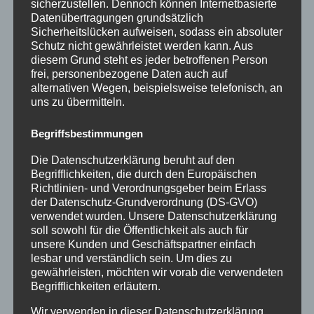
sicherzustellen. Dennoch können Internetbasierte
Datenübertragungen grundsätzlich
Sicherheitslücken aufweisen, sodass ein absoluter
Schutz nicht gewährleistet werden kann. Aus
diesem Grund steht es jeder betroffenen Person
frei, personenbezogene Daten auch auf
alternativen Wegen, beispielsweise telefonisch, an
uns zu übermitteln.
Begriffsbestimmungen
Die Datenschutzerklärung beruht auf den
Begrifflichkeiten, die durch den Europäischen
Richtlinien- und Verordnungsgeber beim Erlass
der Datenschutz-Grundverordnung (DS-GVO)
verwendet wurden. Unsere Datenschutzerklärung
soll sowohl für die Öffentlichkeit als auch für
unsere Kunden und Geschäftspartner einfach
lesbar und verständlich sein. Um dies zu
gewährleisten, möchten wir vorab die verwendeten
Begrifflichkeiten erläutern.
Wir verwenden in dieser Datenschutzerklärung