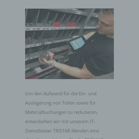
Um den Aufwand für die Ein- und
Auslagerung von Teilen sowie für
Materialbuchungen zu reduzieren,
entwickelten wir mit unserem IT-
Dienstleister TRISTAR Menden eine