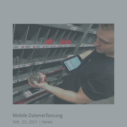
Mobile Datenerfassung
Feb. 23, 2021
|
News