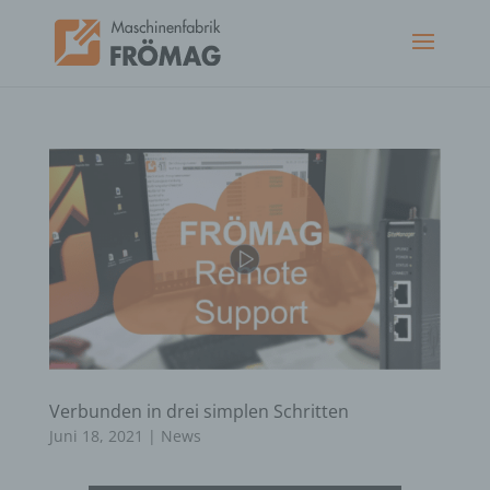
Verbunden in drei simplen Schritten
Juni 18, 2021
|
News