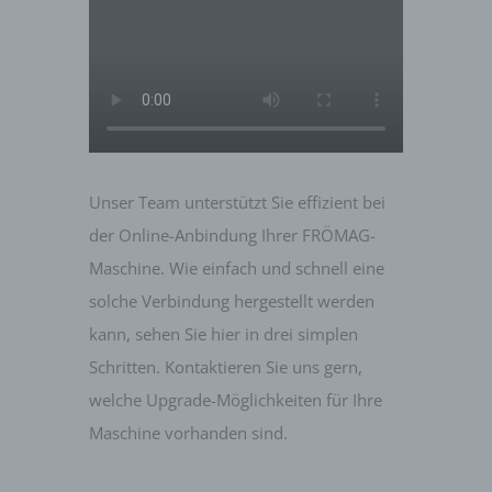
Unser Team unterstützt Sie effizient bei
der Online-Anbindung Ihrer FRÖMAG-
Maschine.
Wie einfach und schnell eine
solche Verbindung hergestellt werden
kann, sehen Sie hier in drei simplen
Schritten.
Kontaktieren Sie uns gern,
welche Upgrade-Möglichkeiten für Ihre
Maschine vorhanden sind.