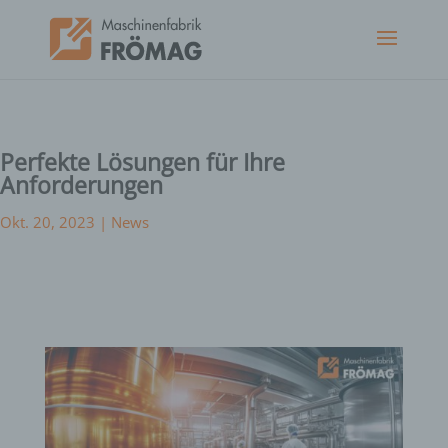
Perfekte Lösungen für Ihre
Anforderungen
Okt. 20, 2023
|
News