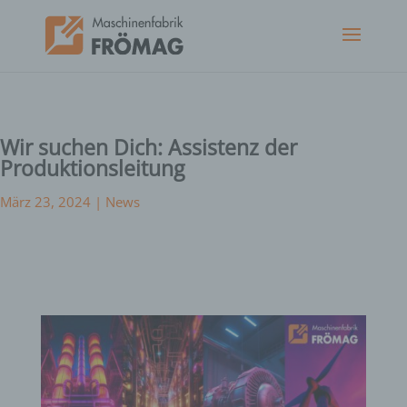
Wir suchen Dich: Assistenz der
Produktionsleitung
März 23, 2024
|
News